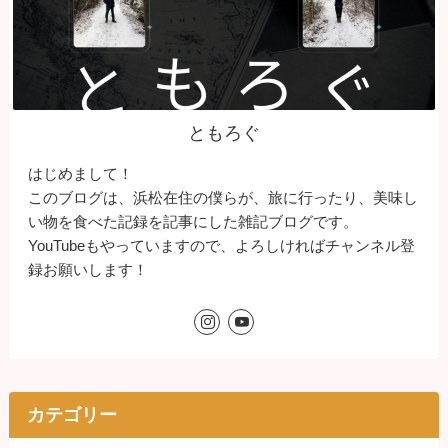
ともろぐ
はじめまして！
このブログは、浜松在住の僕らが、旅に行ったり、美味し
い物を食べた記録を記事にした雑記ブログです。
YouTubeもやっていますので、よろしければチャンネル登
録お願いします！
カテゴリー