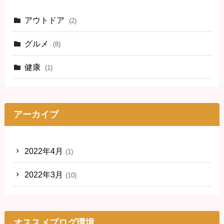
アウトドア
(2)
グルメ
(8)
健康
(1)
アーカイブ
2022年4月
(1)
2022年3月
(10)
オススメブログ環境