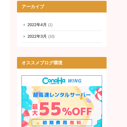
アーカイブ
2022年4月
(1)
2022年3月
(10)
オススメブログ環境