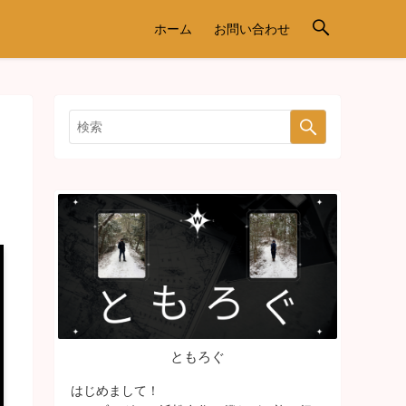
ホーム
お問い合わせ
ともろぐ
はじめまして！