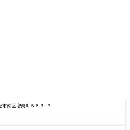
県浜松市南区増楽町５６３−３