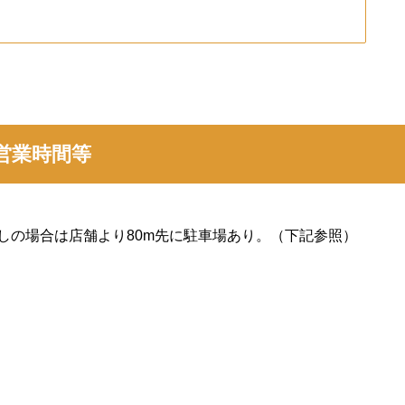
営業時間等
しの場合は店舗より80m先に駐車場あり。（下記参照）