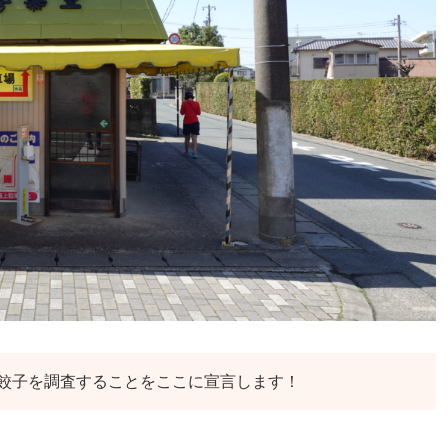
餃子を調査することをここに宣言します！