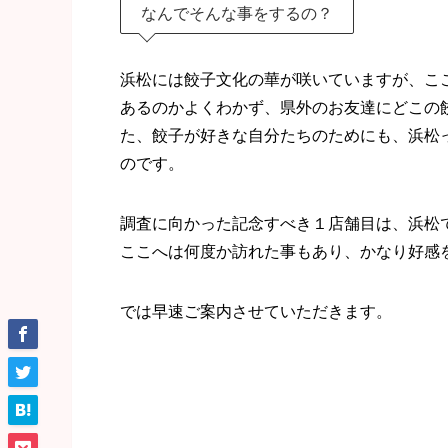
なんでそんな事をするの？
浜松には餃子文化の華が咲いていますが、こ
あるのかよくわかず、県外のお友達にどこの
た、餃子が好きな自分たちのためにも、浜松
のです。
調査に向かった記念すべき１店舗目は、浜松
ここへは何度か訪れた事もあり、かなり好感
では早速ご案内させていただきます。