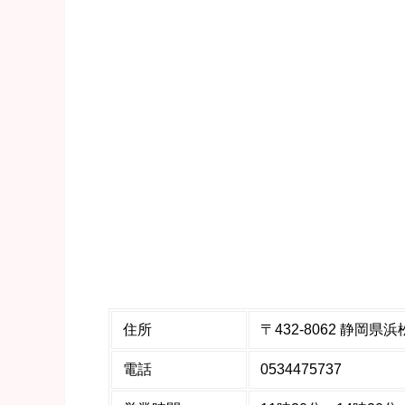
住所
〒432-8062 静岡
電話
0534475737