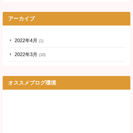
アーカイブ
2022年4月
(1)
2022年3月
(10)
オススメブログ環境