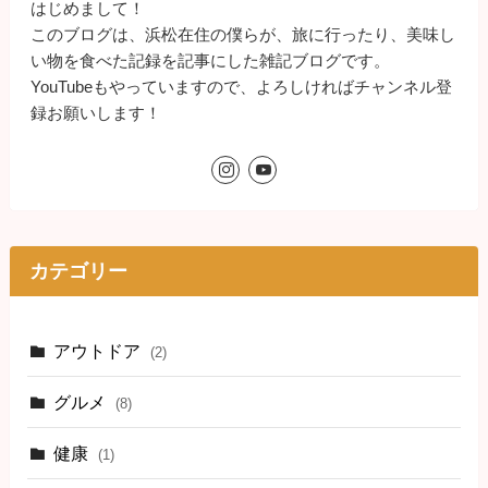
はじめまして！
このブログは、浜松在住の僕らが、旅に行ったり、美味し
い物を食べた記録を記事にした雑記ブログです。
YouTubeもやっていますので、よろしければチャンネル登
録お願いします！
カテゴリー
アウトドア
(2)
グルメ
(8)
健康
(1)